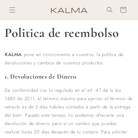
Ir
directamente
Carrito
al contenido
Politica de reembolso
KALMA
pone en conocimiento a nuestros, la política de
devoluciones y cambios de nuestros productos:
1. Devoluciones de Dinero
De conformidad con lo regulado en el art. 47 de la ley
1480 de 2011, el término máximo para ejercer el término de
retracto es de 5 días hábiles contados a partir de la entrega
del bien. Pasado este tiempo, no podemos ofrecerte una
devolución de dinero, pero sí un cambio que puedes
realizar hasta 20 días después de tu compra. Para solicitar