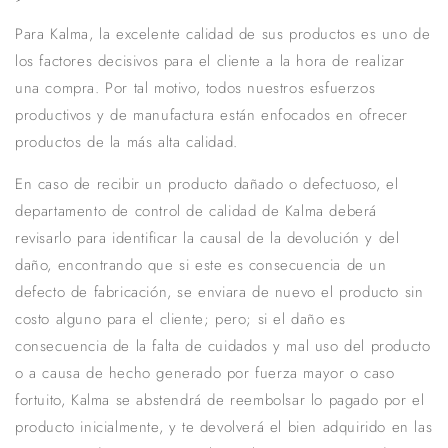
Para Kalma, la excelente calidad de sus productos es uno de
los factores decisivos para el cliente a la hora de realizar
una compra. Por tal motivo, todos nuestros esfuerzos
productivos y de manufactura están enfocados en ofrecer
productos de la más alta calidad.
En caso de recibir un producto dañado o defectuoso, el
departamento de control de calidad de Kalma deberá
revisarlo para identificar la causal de la devolución y del
daño, encontrando que si este es consecuencia de un
defecto de fabricación, se enviara de nuevo el producto sin
costo alguno para el cliente; pero; si el daño es
consecuencia de la falta de cuidados y mal uso del producto
o a causa de hecho generado por fuerza mayor o caso
fortuito, Kalma se abstendrá de reembolsar lo pagado por el
producto inicialmente, y te devolverá el bien adquirido en las