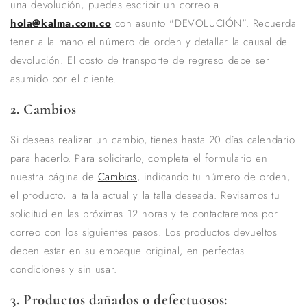
una devolución, puedes escribir un correo a
hola@kalma.com.co
con asunto "DEVOLUCIÓN". Recuerda
tener a la mano el número de orden y detallar la causal de
devolución. El costo de transporte de regreso debe ser
asumido por el cliente.
2. Cambios
Si deseas realizar un cambio, tienes hasta 20 días calendario
para hacerlo. Para solicitarlo, completa el formulario en
nuestra página de
Cambios
, indicando tu número de orden,
el producto, la talla actual y la talla deseada. Revisamos tu
solicitud en las próximas 12 horas y te contactaremos por
correo con los siguientes pasos. Los productos devueltos
deben estar en su empaque original, en perfectas
condiciones y sin usar.
3. Productos dañados o defectuosos: