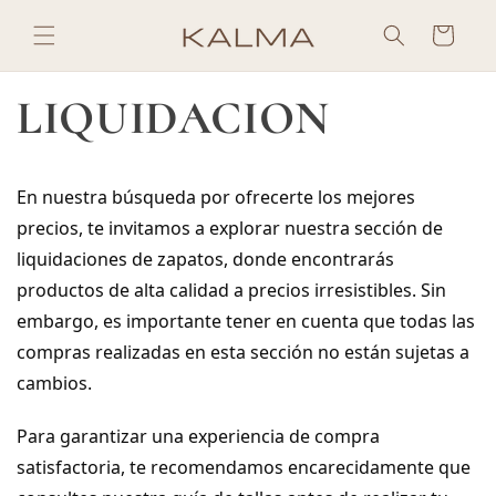
Ir
directamente
Carrito
al contenido
LIQUIDACION
En nuestra búsqueda por ofrecerte los mejores 
precios, te invitamos a explorar nuestra sección de 
liquidaciones de zapatos, donde encontrarás 
productos de alta calidad a precios irresistibles. Sin 
embargo, es importante tener en cuenta que todas las 
compras realizadas en esta sección no están sujetas a 
cambios.
Para garantizar una experiencia de compra 
satisfactoria, te recomendamos encarecidamente que 