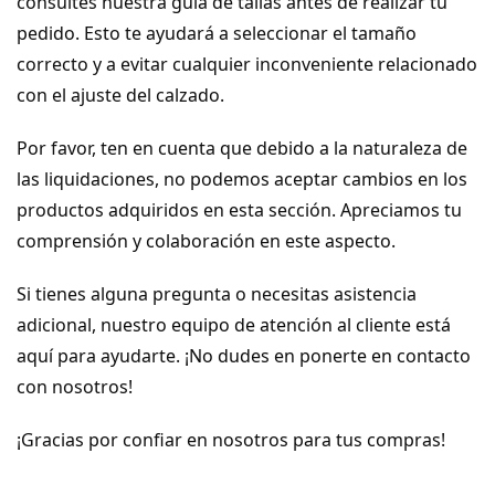
consultes nuestra guía de tallas antes de realizar tu 
pedido. Esto te ayudará a seleccionar el tamaño 
correcto y a evitar cualquier inconveniente relacionado 
con el ajuste del calzado.
Por favor, ten en cuenta que debido a la naturaleza de 
las liquidaciones, no podemos aceptar cambios en los 
productos adquiridos en esta sección. Apreciamos tu 
comprensión y colaboración en este aspecto.
Si tienes alguna pregunta o necesitas asistencia 
adicional, nuestro equipo de atención al cliente está 
aquí para ayudarte. ¡No dudes en ponerte en contacto 
con nosotros!
¡Gracias por confiar en nosotros para tus compras!